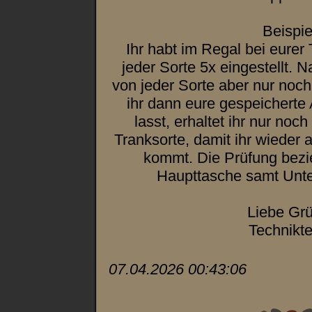
Beispie
Ihr habt im Regal bei eurer
jeder Sorte 5x eingestellt. N
von jeder Sorte aber nur no
ihr dann eure gespeichert
lasst, erhaltet ihr nur noc
Tranksorte, damit ihr wieder a
kommt. Die Prüfung bezie
Haupttasche samt Unte
Liebe Gr
Technikt
07.04.2026 00:43:06