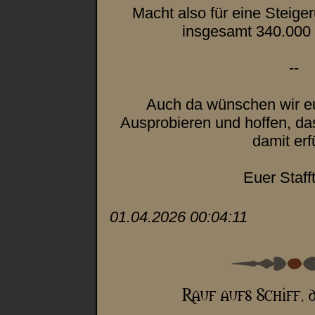
Macht also für eine Steige
insgesamt 340.000
--
Auch da wünschen wir e
Ausprobieren und hoffen, dass
damit erfü
Euer Staf
01.04.2026 00:04:11