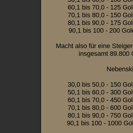
60,1 bis 70,0 - 125 G
70,1 bis 80,0 - 150 G
80,1 bis 90,0 - 175 G
90,1 bis 100 - 200 Go
Macht also für eine Steige
insgesamt 89.800
Nebenskil
30,0 bis 50,0 - 150 G
50,1 bis 60,0 - 300 G
60,1 bis 70,0 - 450 G
70,1 bis 80,0 - 600 G
80,1 bis 90,0 - 750 G
90,1 bis 100 - 1000 G