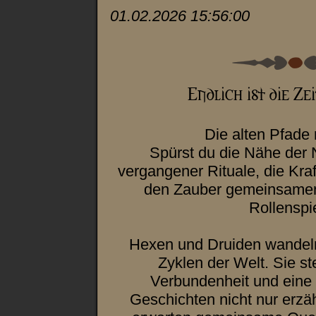
01.02.2026 15:56:00
Die alten Pfade 
Spürst du die Nähe der N
vergangener Rituale, die Kra
den Zauber gemeinsamen
Rollenspi
Hexen und Druiden wandeln
Zyklen der Welt. Sie st
Verbundenheit und eine
Geschichten nicht nur erzäh