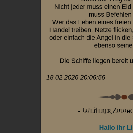
Nicht jeder muss einen Eid 
muss Befehlen 
Wer das Leben eines freien
Handel treiben, Netze flick
oder einfach die Angel in die
ebenso seine
Die Schiffe liegen bereit 
18.02.2026 20:06:56
Hallo ihr L