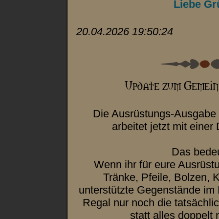
Liebe Gr
20.04.2026 19:50:24
Die Ausrüstungs-Ausgabe 
arbeitet jetzt mit einer
Das bedeu
Wenn ihr für eure Ausrüst
Tränke, Pfeile, Bolzen, 
unterstützte Gegenstände im 
Regal nur noch die tatsächli
statt alles doppelt