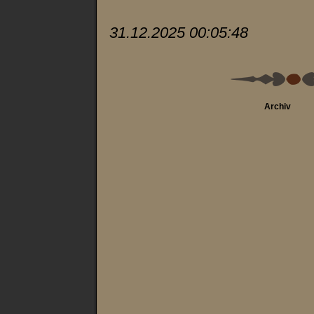
31.12.2025 00:05:48
Archiv