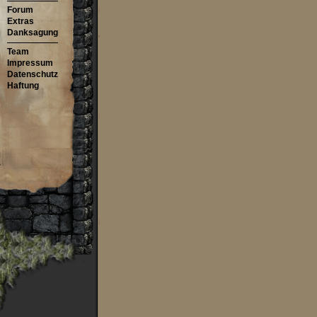
Forum
Extras
Danksagung
Team
Impressum
Datenschutz
Haftung