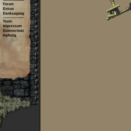
Forum
Extras
Danksagung
Team
Impressum
Datenschutz
Haftung