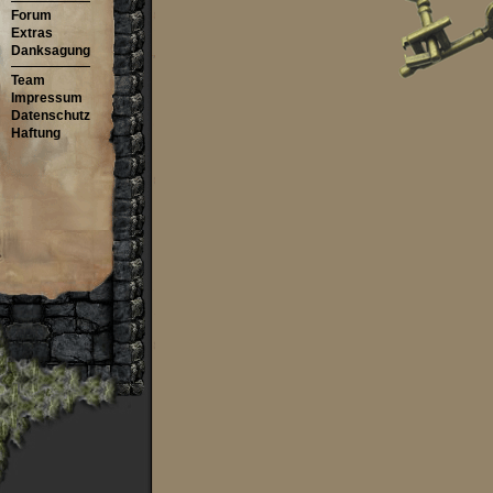
Forum
Extras
Danksagung
Team
Impressum
Datenschutz
Haftung