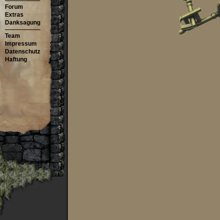
Forum
Extras
Danksagung
Team
Impressum
Datenschutz
Haftung