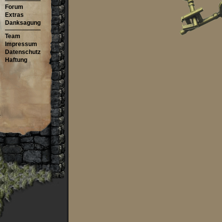
Forum
Extras
Danksagung
Team
Impressum
Datenschutz
Haftung