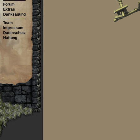
Forum
Extras
Danksagung
Team
Impressum
Datenschutz
Haftung