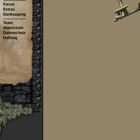
Forum
Extras
Danksagung
Team
Impressum
Datenschutz
Haftung