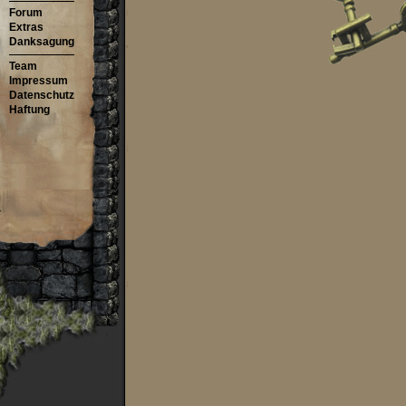
Forum
Extras
Danksagung
Team
Impressum
Datenschutz
Haftung