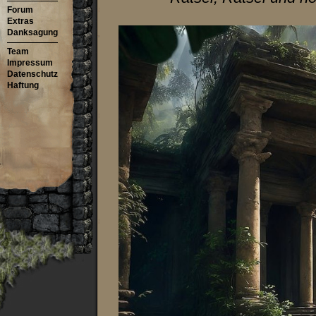
Forum
Extras
Danksagung
Team
Impressum
Datenschutz
Haftung