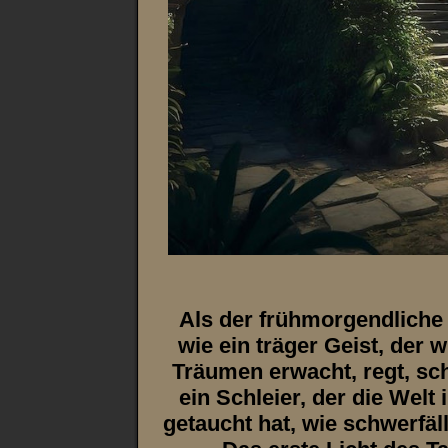
Als der frühmorgendliche
wie ein träger Geist, der w
Träumen erwacht, regt, sch
ein Schleier, der die Welt 
getaucht hat, wie schwerfäl