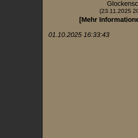
Glockensc
(23.11.2025 2
[Mehr Information
01.10.2025 16:33:43