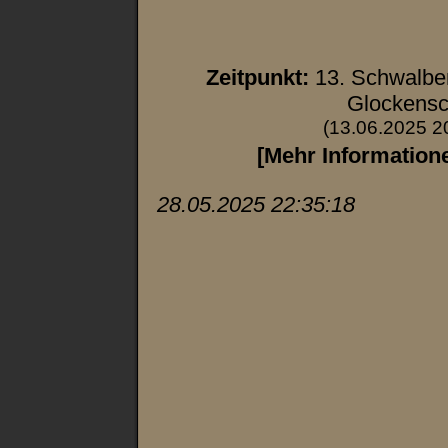
Zeitpunkt:
13. Schwalbe
Glockensc
(13.06.2025 2
[Mehr Information
28.05.2025 22:35:18