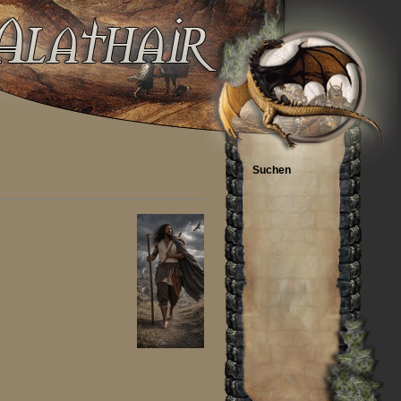
Suchen