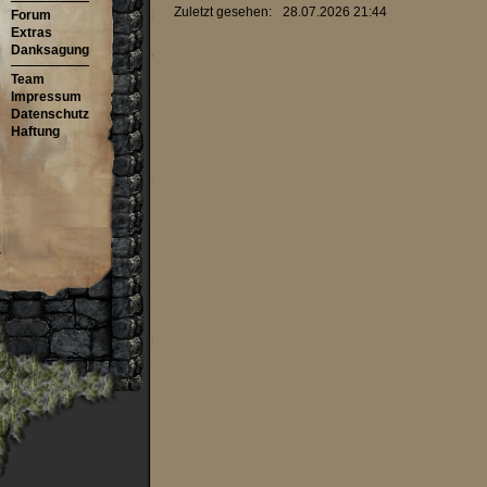
Zuletzt gesehen:
28.07.2026 21:44
Forum
Extras
Danksagung
Team
Impressum
Datenschutz
Haftung