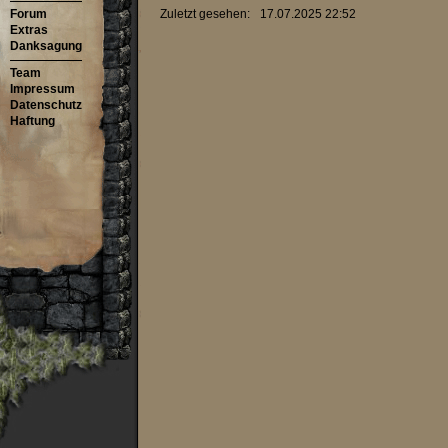
Forum
Zuletzt gesehen:
17.07.2025 22:52
Extras
Danksagung
Team
Impressum
Datenschutz
Haftung