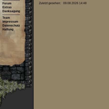
Zuletzt gesehen:
09.08.2026 14:48
Forum
Extras
Danksagung
Team
Impressum
Datenschutz
Haftung