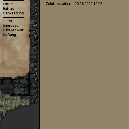
Zuletzt gesehen:
20.08.2022 15:08
Forum
Extras
Danksagung
Team
Impressum
Datenschutz
Haftung