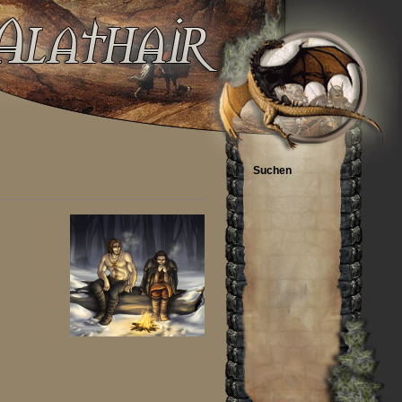
Suchen