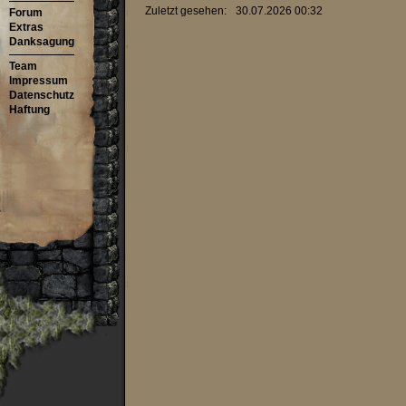
Zuletzt gesehen:
30.07.2026 00:32
Forum
Extras
Danksagung
Team
Impressum
Datenschutz
Haftung