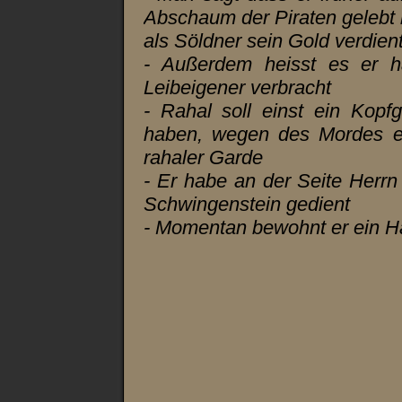
Abschaum der Piraten gelebt h
als Söldner sein Gold verdien
- Außerdem heisst es er h
Leibeigener verbracht
- Rahal soll einst ein Kopf
haben, wegen des Mordes e
rahaler Garde
- Er habe an der Seite Herrn
Schwingenstein gedient
- Momentan bewohnt er ein H