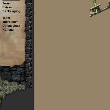
Forum
Extras
Danksagung
Team
Impressum
Datenschutz
Haftung